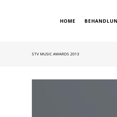
HOME
BEHANDLUN
STV MUSIC AWARDS 2013