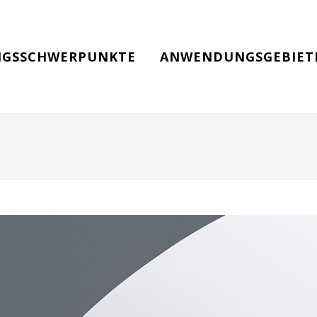
GSSCHWERPUNKTE
ANWENDUNGSGEBIET