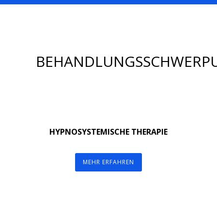
BEHANDLUNGSSCHWERP
HYPNOSYSTEMISCHE THERAPIE
MEHR ERFAHREN