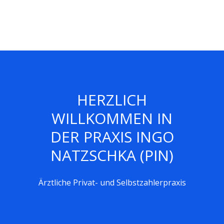
HERZLICH
WILLKOMMEN IN
DER PRAXIS INGO
NATZSCHKA (PIN)
Ärztliche Privat- und Selbstzahlerpraxis