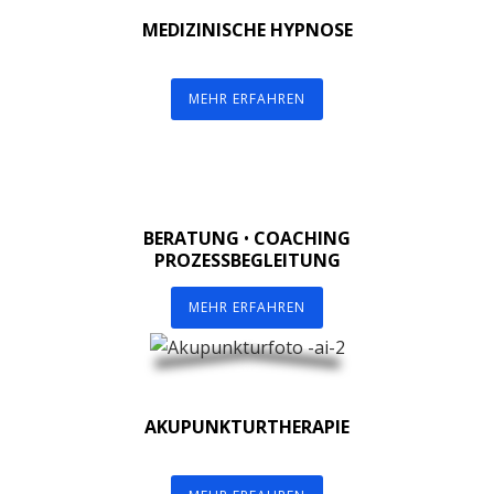
MEDIZINISCHE HYPNOSE
MEHR ERFAHREN
BERATUNG
•
COACHING
PROZESSBEGLEITUNG
MEHR ERFAHREN
AKUPUNKTURTHERAPIE