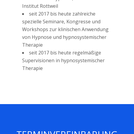
Institut Rottweil
seit 2017 bis heute zahlreiche
spezielle Seminare, Kongresse und
Workshops zur klinischen Anwendung
von Hypnose und hypnosystemischer
Therapie
seit 2017 bis heute regelmäßige
Supervisionen in hypnosystemischer
Therapie