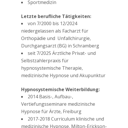
Sportmedizin
Letzte berufliche Tätigkeiten:
von 7/2000 bis 12/2024
niedergelassen als Facharzt für
Orthopädie und Unfallchirurgie,
Durchgangsarzt (BG) in Schramberg
seit 7/2025 Ärztliche Privat- und
Selbstzahlerpraxis für
hypnosystemische Therapie,
medizinische Hypnose und Akupunktur
Hypnosystemische Weiterbildung:
2014 Basis-, Aufbau-,
Vertiefungsseminare medizinische
Hypnose für Ärzte, Freiburg
2017-2018 Curriculum klinische und
medizinische Hypnose, Milton-Erickson-