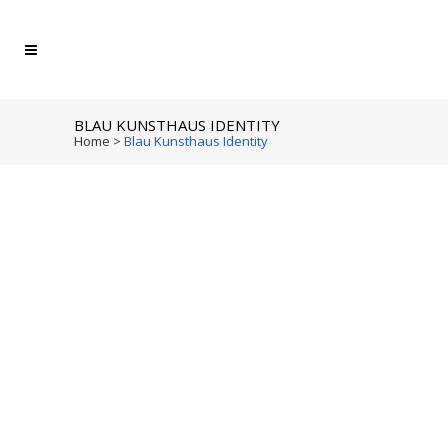
BLAU KUNSTHAUS IDENTITY
Home
>
Blau Kunsthaus Identity