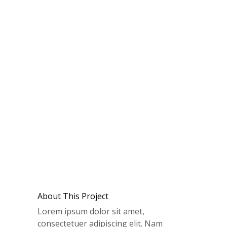
About This Project
Lorem ipsum dolor sit amet,
consectetuer adipiscing elit. Nam