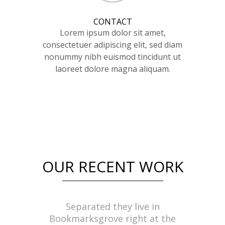
CONTACT
Lorem ipsum dolor sit amet,
consectetuer adipiscing elit, sed diam
nonummy nibh euismod tincidunt ut
laoreet dolore magna aliquam.
OUR RECENT WORK
Separated they live in
Bookmarksgrove right at the