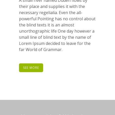
A small river named Duden flows by
their place and supplies it with the
necessary regelialia. Even the all-
powerful Pointing has no control about
the blind texts it is an almost
unorthographic life One day however a
small line of blind text by the name of
Lorem Ipsum decided to leave for the
far World of Grammar.
SEE MORE