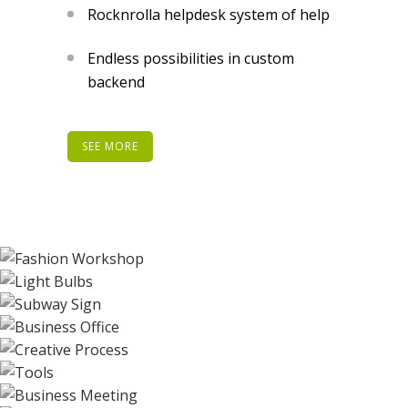
Rocknrolla helpdesk system of help
Endless possibilities in custom
backend
SEE MORE