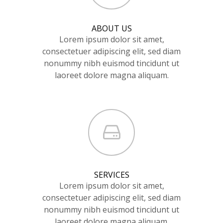
ABOUT US
Lorem ipsum dolor sit amet,
consectetuer adipiscing elit, sed diam
nonummy nibh euismod tincidunt ut
laoreet dolore magna aliquam.
SERVICES
Lorem ipsum dolor sit amet,
consectetuer adipiscing elit, sed diam
nonummy nibh euismod tincidunt ut
laoreet dolore magna aliquam.