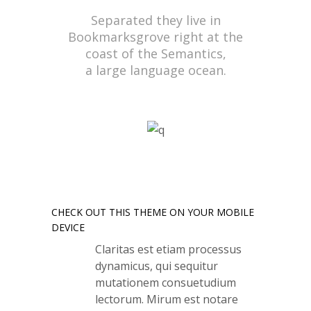
Separated they live in
Bookmarksgrove right at the
coast of the Semantics,
a large language ocean.
CHECK OUT THIS THEME ON YOUR MOBILE
DEVICE
Claritas est etiam processus
dynamicus, qui sequitur
mutationem consuetudium
lectorum. Mirum est notare