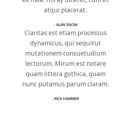
atqui placerat.
- ALAN SNOW
Claritas est etiam processus
dynamicus, qui sequitur
mutationem consuetudium
lectorum. Mirum est notare
quam littera gothica, quam
nunc putamus parum claram.
- RICK HAMMER