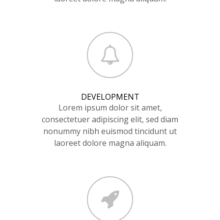
DEVELOPMENT
Lorem ipsum dolor sit amet,
consectetuer adipiscing elit, sed diam
nonummy nibh euismod tincidunt ut
laoreet dolore magna aliquam.