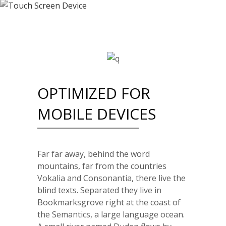
OPTIMIZED FOR
MOBILE DEVICES
Far far away, behind the word
mountains, far from the countries
Vokalia and Consonantia, there live the
blind texts. Separated they live in
Bookmarksgrove right at the coast of
the Semantics, a large language ocean.