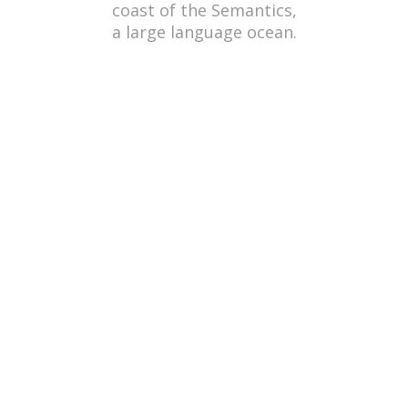
coast of the Semantics,
a large language ocean.