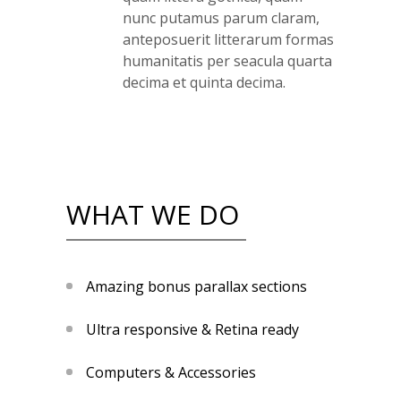
nunc putamus parum claram,
anteposuerit litterarum formas
humanitatis per seacula quarta
decima et quinta decima.
WHAT WE DO
Amazing bonus parallax sections
Ultra responsive & Retina ready
Computers & Accessories