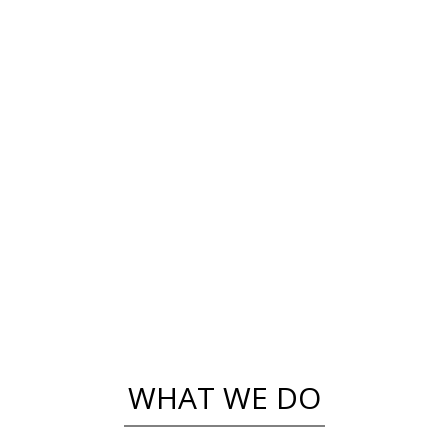
WHAT WE DO